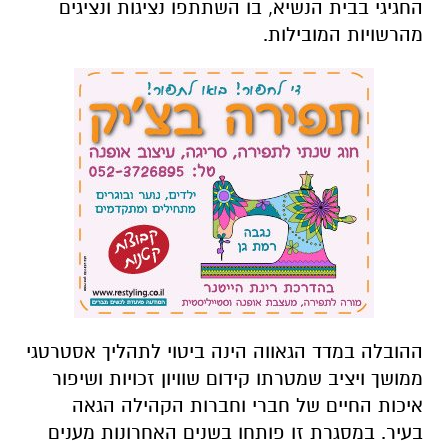
החגיגי בבית הנשיא, בו השתתפו נציגות ונציגים
מהרשויות המובילות.
ההובלה במדד הגאווה הינה ביטוי לתהליך אסטרטגי
ממושך ויציב שמטרתו קידום שוויון זכויות ושיפור
איכות החיים של חברי וחברות הקהילה הגאה
בעיר. במסגרת זו פותחו בשנים האחרונות מענים