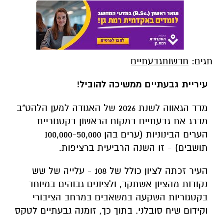
תגים:
חדשותגבעתיים
עיריית גבעתיים ממשיכה להוביל!
מדד הגאווה לשנת 2026 של האגודה למען הלהט"ב
מדרג את גבעתיים במקום הראשון בקטגוריית
הערים הבינוניות (ערים בהן 100,000-50,000
תושבים) - זו השנה הרביעית ברציפות.
העיר זכתה לציון כולל של 108 - עלייה של שש
נקודות מהציון אשתקד, ולציונים גבוהים במיוחד
בקטגוריות השקעה במשאבים במרחב הציבורי
וקידום שיח סובלני. בתוך כך, זומנה גבעתיים לטקס