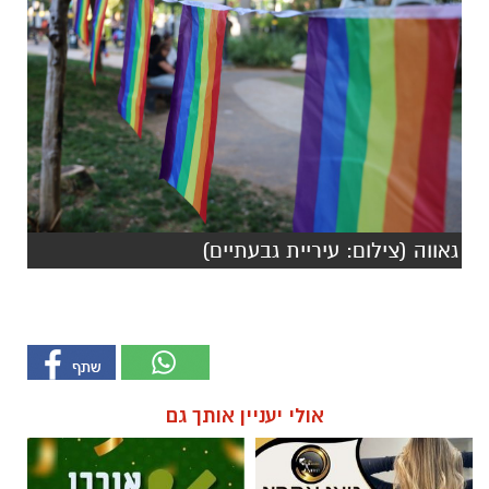
גאווה (צילום: עיריית גבעתיים)
אולי יעניין אותך גם