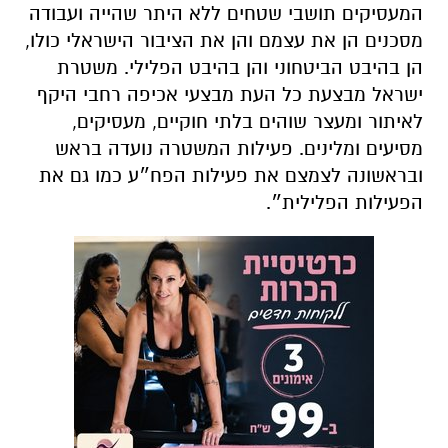
המעסיקים תושבי שטחים ללא היתר שהייה ועבודה
מסכנים הן את עצמם והן את הציבור הישראלי כולו,
הן בהיבט הביטחוני והן בהיבט הפלילי. משטרת
ישראל מבצעת כל העת מבצעי אכיפה רחבי היקף
לאיתור ומעצר שוהים בלתי חוקיים, מעסיקים,
מסיעים ומלינים. פעילות המשטרה נועדה בראש
ובראשונה לצמצם את פעילות הפח״ע כמו גם את
הפעילות הפלילית״.