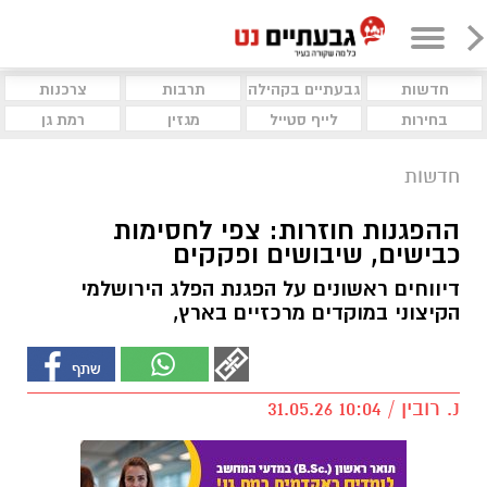
חדשות
גבעתיים בקהילה
תרבות
צרכנות
בחירות
לייף סטייל
מגזין
רמת גן
חדשות
ההפגנות חוזרות: צפי לחסימות
כבישים, שיבושים ופקקים
דיווחים ראשונים על הפגנת הפלג הירושלמי
הקיצוני במוקדים מרכזיים בארץ,
נ. רובין / 10:04 31.05.26