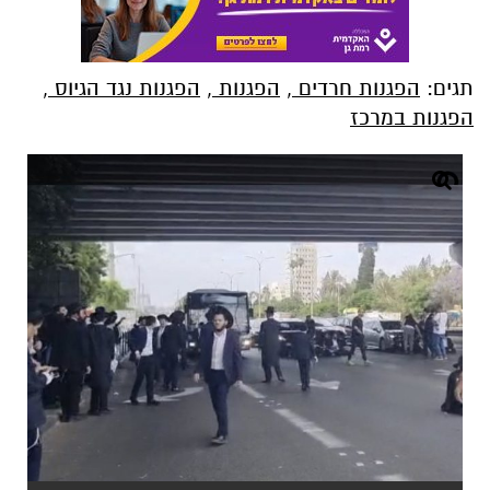
תגים:
הפגנות חרדים
,
הפגנות
,
הפגנות נגד הגיוס
,
הפגנות במרכז