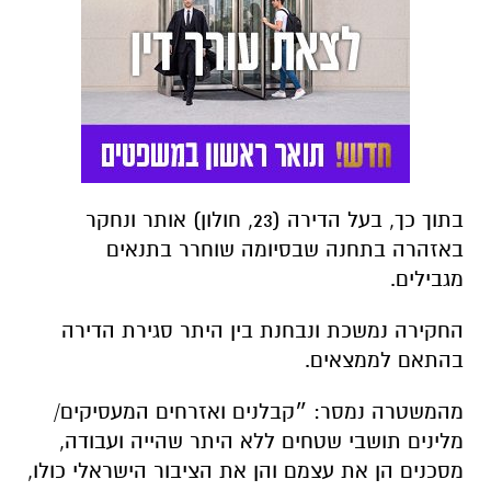
בתוך כך, בעל הדירה (23, חולון) אותר ונחקר
באזהרה בתחנה שבסיומה שוחרר בתנאים
מגבילים.
החקירה נמשכת ונבחנת בין היתר סגירת הדירה
בהתאם לממצאים.
מהמשטרה נמסר: ״קבלנים ואזרחים המעסיקים/
מלינים תושבי שטחים ללא היתר שהייה ועבודה,
מסכנים הן את עצמם והן את הציבור הישראלי כולו,