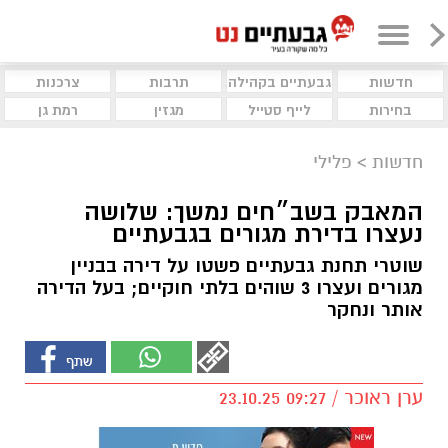
חדשות
גבעתיים בקהילה
תרבות
צרכנות
בחירות
לייף סטייל
מגזין
רמת גן
חדשות
>
פלילי
המאבק בשב״חים נמשך: שלושה
נעצרו בדירת מגורים בגבעתיים
שוטרי תחנת גבעתיים פשטו על דירה בבניין
מגורים ועצרו 3 שוהים בלתי חוקיים; בעל הדירה
אותר ונחקר
ערן ראוכר / 09:27 23.10.25