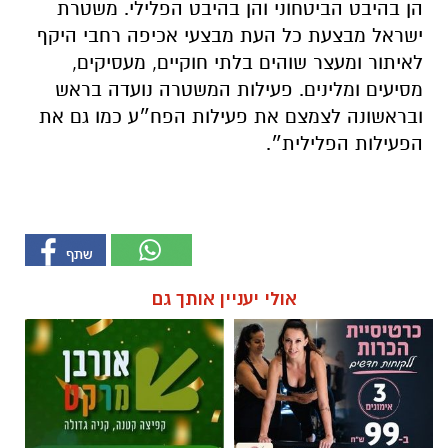
הן בהיבט הביטחוני והן בהיבט הפלילי. משטרת
ישראל מבצעת כל העת מבצעי אכיפה רחבי היקף
לאיתור ומעצר שוהים בלתי חוקיים, מעסיקים,
מסיעים ומלינים. פעילות המשטרה נועדה בראש
ובראשונה לצמצם את פעילות הפח״ע כמו גם את
הפעילות הפלילית״.
אולי יעניין אותך גם