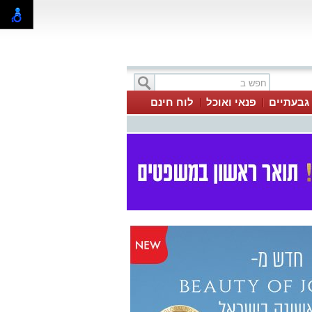
 גבעתיים
פנאי ואוכל
לוח חינם