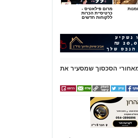
מנות
מרום פילאטיס -
כרטיסיית הכרות
ללקוחות חדשים
אחורי הסכסוך שמסעיר את