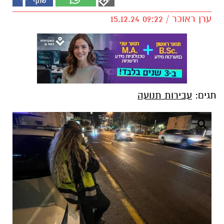
ערן ראוכר / 09:22 15.12.24
תגים:
עבירות תנועה
צילום: דוברות המשטרה