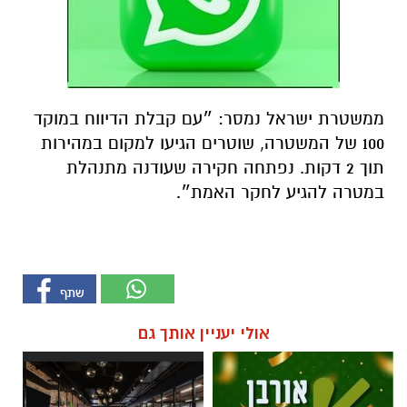
ממשטרת ישראל נמסר: ״עם קבלת הדיווח במוקד
100 של המשטרה, שוטרים הגיעו למקום במהירות
תוך 2 דקות. נפתחה חקירה שעודנה מתנהלת
במטרה להגיע לחקר האמת״.
אולי יעניין אותך גם