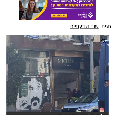
תגים:
שוד בגבעתיים