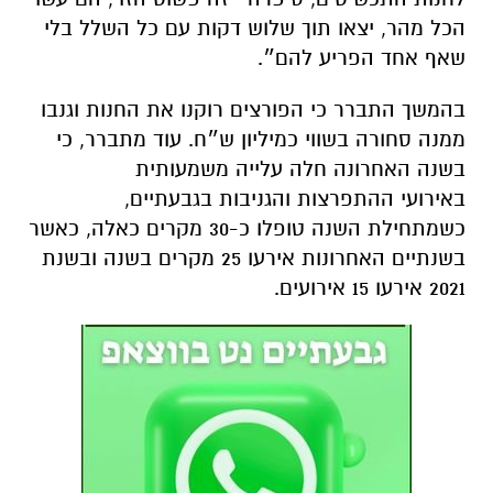
הכל מהר, יצאו תוך שלוש דקות עם כל השלל בלי
שאף אחד הפריע להם״.
בהמשך התברר כי הפורצים רוקנו את החנות וגנבו
ממנה סחורה בשווי כמיליון ש״ח. עוד מתברר, כי
בשנה האחרונה חלה עלייה משמעותית
באירועי ההתפרצות והגניבות בגבעתיים,
כשמתחילת השנה טופלו כ-30 מקרים כאלה, כאשר
בשנתיים האחרונות אירעו 25 מקרים בשנה ובשנת
2021 אירעו 15 אירועים.