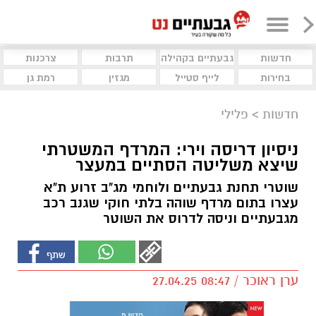
חדשות
גבעתיים בקהילה
תרבות
צרכנות
בחירות
לייף סטייל
מגזין
רמת גן
חדשות
>
פלילי
ניסיון דריסה וירי: המרדף המשטרתי
שיצא משליטה הסתיים במעצר
שוטרי תחנת גבעתיים ולוחמי מג"ב זרוע ת"א
עצרו בתום מרדף שוהה בלתי חוקי שגנב רכב
מגבעתיים וניסה לדרוס את השוטר
ערן ראוכר / 08:47 27.04.25