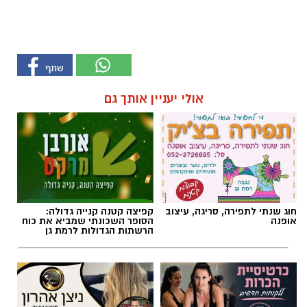
אולי יעניין אותך גם
חוג שנתי לתפירה, סריגה, עיצוב
קפיצה קטנה קנייה גדולה:
אופנה
הסופר השכונתי שמביא את כוח
הרשתות הגדולות לרמת גן