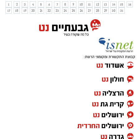
בשכרות
1
2
3
4
5
6
7
8
9
10
11
12
13
14
15
16
17
18
19
20
21
22
23
24
25
26
27
28
29
30
31
קבוצת התקשורת ומקומוני הרשת: