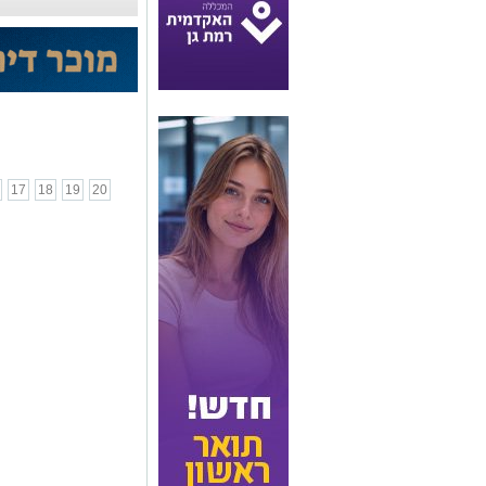
17
18
19
20