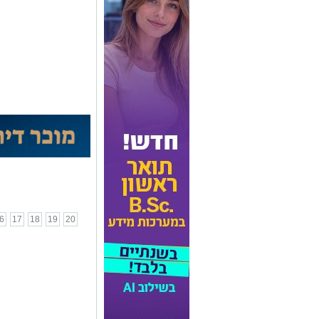
6
17
18
19
20