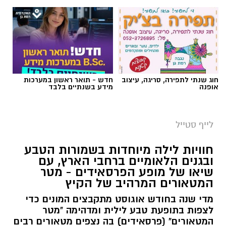
חוג שנתי לתפירה, סריגה, עיצוב
חדש - תואר ראשון במערכות
אופנה
מידע בשנתיים בלבד
לייף סטייל
חוויות לילה מיוחדות בשמורות הטבע
ובגנים הלאומיים ברחבי הארץ, עם
שיאו של מופע הפרסאידים - מטר
המטאורים המרהיב של הקיץ
מדי שנה בחודש אוגוסט מתקבצים המונים כדי
לצפות בתופעת טבע לילית ומדהימה "מטר
המטאורים" (פרסאידים) בה נצפים מטאורים רבים