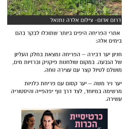
דרום אדום- צילום אלדה נתנאל
אתרי הפריחה היפים ביותר שתוכלו לבקר בהם
בימים אלה:
חניון יער דבירה – הפריחה נמצאת בחלק העליון
של הגבעה. במקום שולחנות פיקניק וברזיות מים,
מושלם לטיול קצר עם עצירה נוחה.
יער ניר משה – יער קסום עם פריחת כלניות
מרשימה במיוחד, לצד דרך נוף יפהפייה והיסטוריה
עשירה.