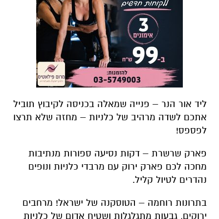
ליד אור הנר – פנייה שמאלה בכניסה לקיבוץ תוביל
אתכם לשדה מרהיב של כלניות – מחזה שלא תרצו
לפספס!
פארק שרשרת – דקות נסיעה ספורות מנתיבות
מחכה לכם פארק ירוק עם מרבדי כלניות ונופים
נהדרים לטיול קליל.
בתרונות רוחמה – הטוסקנה של ישראל! מרחבים
ירוקים, גבעות מתגלגלות ושטיח אדום של כלניות