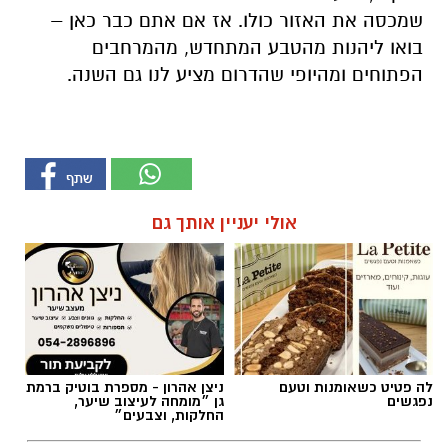
שמכסה את האזור כולו. אז אם אתם כבר כאן –
בואו ליהנות מהטבע המתחדש, מהמרחבים
הפתוחים ומהיופי שהדרום מציע לנו גם השנה.
אולי יעניין אותך גם
לה פטיט כשאומנות וטעם
ניצן אהרון - מספרת בוטיק ברמת
נפגשים
גן ״מומחה לעיצוב שיער,
החלקות, וצבעים״