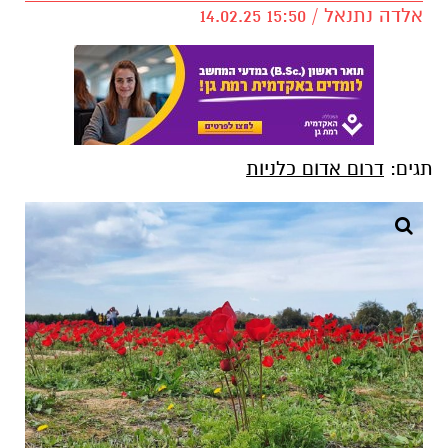
אלדה נתנאל / 15:50 14.02.25
תגים:
דרום אדום כלניות