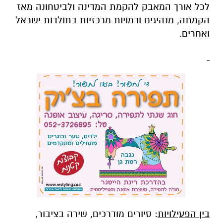
לכל אורך המאבק להקמת המדינה ולביטחונה מאז
הקמתה, מנהיגים ודמויות מרכזיות בתולדות ישראל
ואחרים.
בין הפעילויות
: סיורים מודרכים, שירה בציבור,