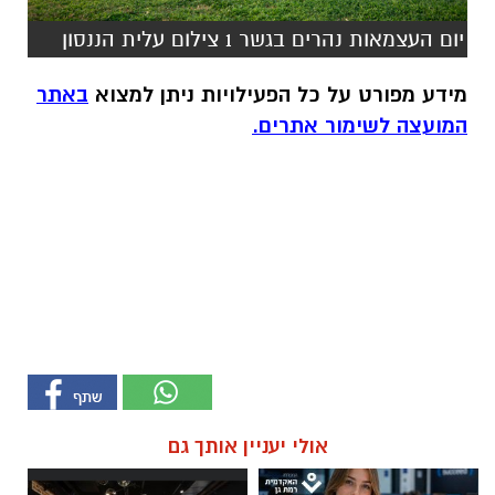
יום העצמאות נהרים בגשר 1 צילום עלית הננסון
מידע מפורט על כל הפעילויות ניתן למצוא
באתר
המועצה לשימור אתרים.
אולי יעניין אותך גם