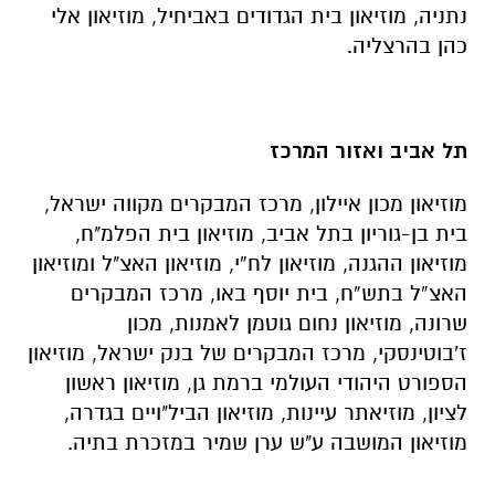
נתניה, מוזיאון בית הגדודים באביחיל, מוזיאון אלי
כהן בהרצליה.
תל אביב ואזור המרכז
מוזיאון מכון איילון, מרכז המבקרים מקווה ישראל,
בית בן-גוריון בתל אביב, מוזיאון בית הפלמ"ח,
מוזיאון ההגנה, מוזיאון לח”י, מוזיאון האצ"ל ומוזיאון
האצ”ל בתש”ח, בית יוסף באו, מרכז המבקרים
שרונה, מוזיאון נחום גוטמן לאמנות, מכון
ז'בוטינסקי, מרכז המבקרים של בנק ישראל, מוזיאון
הספורט היהודי העולמי ברמת גן, מוזיאון ראשון
לציון, מוזיאתר עיינות, מוזיאון הביל"ויים בגדרה,
מוזיאון המושבה ע"ש ערן שמיר במזכרת בתיה.