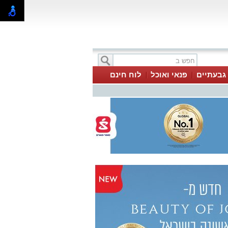
 גבעתיים
פנאי ואוכל
לוח חינם