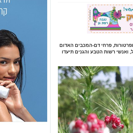
רטורות, פרחי דם-המכבים האדום
 ואנשי רשות הטבע והגנים תיעדו