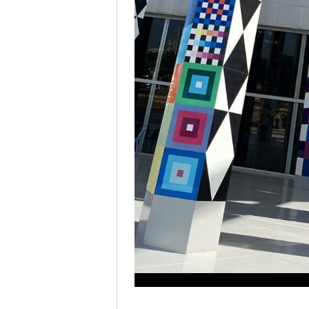
ל הילדים, אך גם המבוגרים נהנים
חלל והמון העשרה והכל בעזרת פעילויות
 שעות.
ם בחלקם סיורים או פעילויות לכל