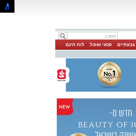
 גבעתיים
פנאי ואוכל
לוח חינם