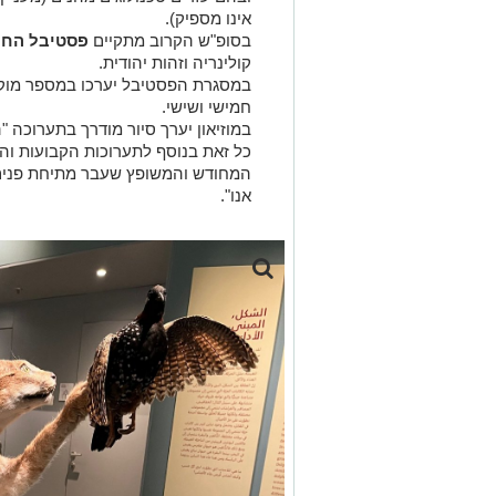
במוזיאון יערך סיור מודרך בתערוכה 
כל זאת בנוסף לתערוכות הקבועות וה
המחודש והמשופץ שעבר מתיחת פנים וה
אנו".