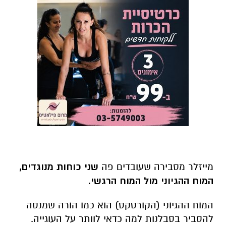
מייזלר מסבירה שעובדים פה
שני כוחות מנוגדים,
המוח ההגיוני מול המוח הרגשי.
המוח ההגיוני (הקורטקס) הוא כמו הורה שמנסה
להסביר בסבלנות למה כדאי לוותר על העוגייה.