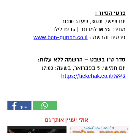
פרטי הסיור :
יום שישי, 30.01, שעה: 11:00
מחיר: 25 ₪ למבוגר | 15 ₪ לילד
פרטים והרשמה
www.ben-gurion.co.il
סדר ט"ו בשבט – הרשמה ללא עלות
:
יום חמישי, 5 בפברואר, בשעה: 17:00
https://tickchak.co.il/96942
אולי יעניין אותך גם