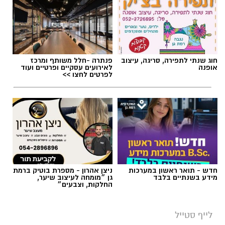
חוג שנתי לתפירה, סריגה, עיצוב
פנתרה -חלל משותף ומרכז
אופנה
לאירועים עסקיים ופרטיים ועוד
לפרטים לחצו >>
חדש - תואר ראשון במערכות
ניצן אהרון - מספרת בוטיק ברמת
מידע בשנתיים בלבד
גן ״מומחה לעיצוב שיער,
החלקות, וצבעים״
לייף סטייל