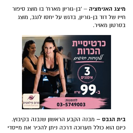
מיצג האנימציה
– 'בן-גוריון מארח' בו מוצג סיפור
חייו של דוד בן-גוריון, בדגש על יחסו לנגב, מוצג
בסרטון מאויר
.
בית הגבס –
מבנה הקבע הראשון שנבנה בקיבוץ.
כיום הוא כולל תערוכה דרכה ניתן להכיר את מייסדי