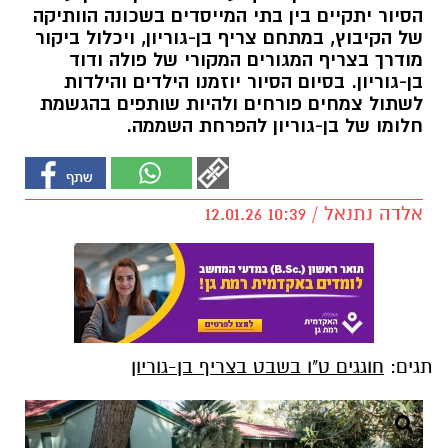
הסיור יתקיים בין בתי המייסדים בשכונה הוותיקה
של הקיבוץ, במתחם צריף בן-גוריון, ויכלול ביקור
מודרך בצריף המגורים המקורי של פולה ודוד
בן-גוריון. בסיום הסיור יוזמנו הילדים והילדות
לשתול צמחים פורחים ולהיות שותפים בהגשמת
חלומו של בן-גוריון להפרחת השממה.
אלדה נתנאל / 10:39 12.01.26
תגים:
חוגגים ט"ו בשבט בצריף בן-גוריון