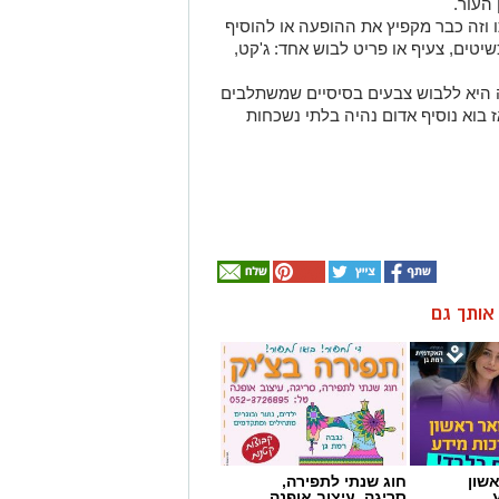
ז בוא נוסיף אדום נהיה בלתי נשכחות
ן אותך גם
שון
חוג שנתי לתפירה,
סריגה, עיצוב אופנה