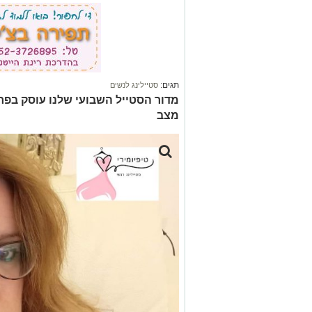
תגים:
סטיילינג לנשים
מדור הסטייל השבועי שלנו עוסק בפר
מצב