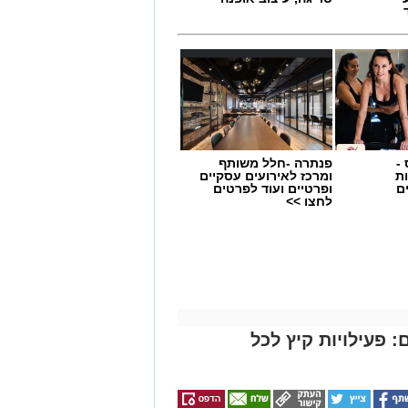
-
פנתרה -חלל משותף
ת
ומרכז לאירועים עסקיים
ם
ופרטיים ועוד לפרטים
לחצו >>
 פעילויות קיץ לכל