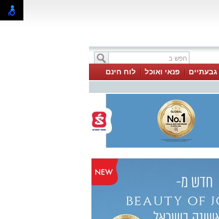
 גבעתיים
פנאי ואוכל
לוח חינם