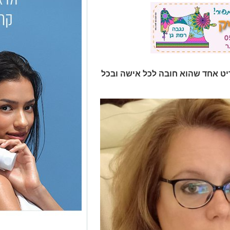
יט אחד שהוא חובה לכל אישה ובכל