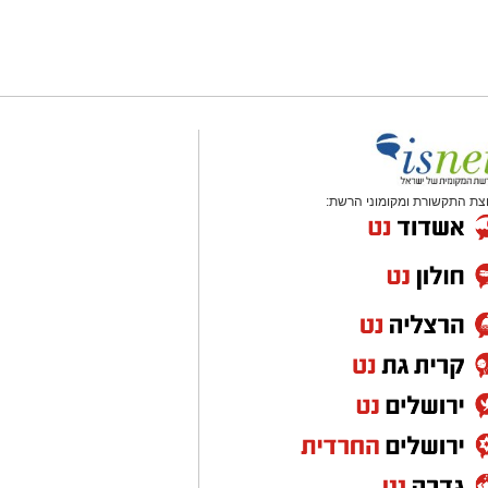
צת התקשורת ומקומוני הרשת: