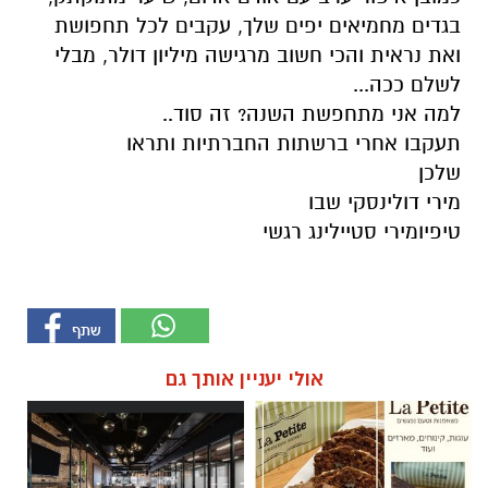
בגדים מחמיאים יפים שלך, עקבים לכל תחפושת
ואת נראית והכי חשוב מרגישה מיליון דולר, מבלי
לשלם ככה...
למה אני מתחפשת השנה? זה סוד..
תעקבו אחרי ברשתות החברתיות ותראו
שלכן
מירי דולינסקי שבו
טיפיומירי סטיילינג רגשי
אולי יעניין אותך גם