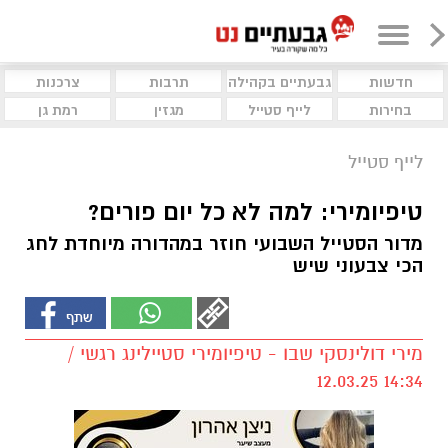
חדשות
גבעתיים בקהילה
תרבות
צרכנות
בחירות
לייף סטייל
מגזין
רמת גן
לייף סטייל
טיפיומירי: למה לא כל יום פורים?
מדור הסטייל השבועי חוזר במהדורה מיוחדת לחג
הכי צבעוני שיש
מירי דולינסקי שבו - טיפיומירי סטיילינג רגשי /
14:34 12.03.25