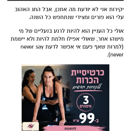
יקירות אני לא יודעת מה אתכן, אבל החג האהוב
עלי הוא פורים ומצידי שנתחפש כל השנה.
אולי כל העניין הוא להיות לרגע בנעליים של מי
מישהו אחר, שאולי אפילו חלמת להיות ולא יישמת
(למרות שאף פעם אי אפשר לדעת never say
never).