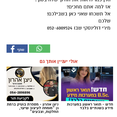
מירי דולינסקי שבו 052-6009524
אולי יעניין אותך גם
חדש - תואר ראשון במערכות
ניצן אהרון - מספרת בוטיק ברמת
מידע בשנתיים בלבד
גן ״מומחה לעיצוב שיער,
החלקות, וצבעים״