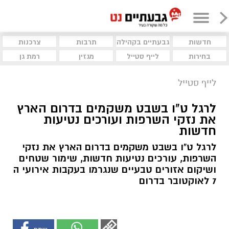
חדשות
גבעתיים בקהילה
תרבות
צרכנות
בחירות
לייף סטייל
מגזין
רמת גן
לייף סטייל
לרגל ט"ו בשבט משקמים בדרום הארץ
את נזקי השרפות ועורכים נטיעות
חדשות
לרגל ט"ו בשבט משקמים בדרום הארץ את נזקי
השרפות, עורכים נטיעות חדשות, שימור שטחים
ושיקום אזורים טבעיים שנגרמו בעקבות אירועי ה
7 לאוקטובר בדרום