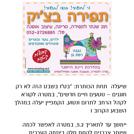
שיעלה תחת הכותרת: "בט"ו בשבט הזה לא רק
חוגגים – נוטעים חיים חדשים", במטרה לקורא
לקהל הרחב לתרום ונטוע. הקמפיין יעלה במהלך
השבוע הקרוב ו
יימשך עד לתאריך 5.2, במטרה לאפשר לכמה
שיותר צרכנים לקחת חלק ביוזמה הערכית.