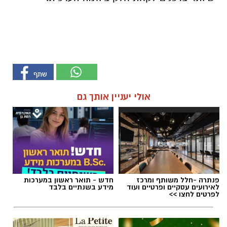
אולי יעניין אותך גם
פנתרה -חלל משותף ומרכז
חדש - תואר ראשון במערכות
לאירועים עסקיים ופרטיים ועוד
מידע בשנתיים בלבד
לפרטים לחצו >>