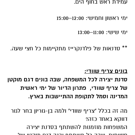
עמידת ראש בחוף הים.
ימי ראשון וחמישי: 12:00–15:00
ימי שישי: 11:00–13:00
** סדנאות של פלדנקרייז מתקיימות כל חצי שעה.
בונים צריף שוודי:
סדנת יצירה לכל המשפחה, שבה בונים דגם מוקטן
של צריף שוודי, פתרון הדיור של ימי ראשית
המדינה וסמל לתקופת ההתיישבות בארץ
.
מה זה בכלל "צריף שוודי" ולמה בן-גוריון בחר לגור
דווקא באחד כזה?
המשפחות מוזמנות להשתתף בסדנת יצירה