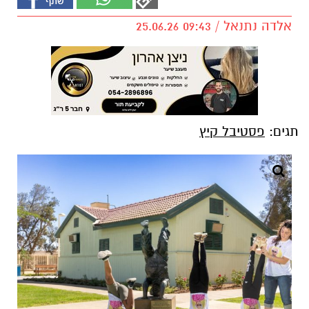
אלדה נתנאל / 09:43 25.06.26
תגים:
פסטיבל קיץ