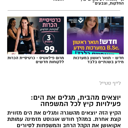
החלקות, וצבעים״
חדש - תואר ראשון במערכות
מרום פילאטיס - כרטיסיית הכרות
מידע בשנתיים בלבד
ללקוחות חדשים
לייף סטייל
יוצאים מהבית, מגלים את הים:
פעילויות קיץ לכל המשפחה
הקיץ הזה יוצאים מהשגרה ומגלים את הים מזווית
קצת אחרת. במהלך חודש אוגוסט מזמינה עמותת
אקואושן את הקהל הרחב והמשפחות לסיורים