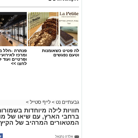
לה פטיט כשאומנות
פנתרה -חלל מ
וטעם נפגשים
ומרכז לאירועי
ופרטיים ועוד 
לחצו >>
גבעתיים נט
>
לייף סטייל
>
חוויות לילה מיוחדות בשמורו
ברחבי הארץ, עם שיאו של מו
המטאורים המרהיב של הקיץ
אלדה נתנאל