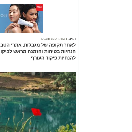
תגים:
רשות הטבע והגנים
לאחר תקופה של מגבלות, אתרי הטבע
הנחיות בטיחות והזמנה מראש לביק
להנחיות פיקוד העורף