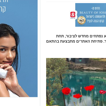
 נפתחים מחדש לציבור, תחת
ור. פתיחת האתרים מתבצעת בהתאם