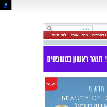
 גבעתיים
פנאי ואוכל
לוח חינם