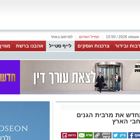
|
המייל האדום
|
לפרסום באתר
בות ובידור
צרכנות ועסקים
לייף סטייל
אהבנו ברשת
מגזין
חדש את מרבית הגנים
חבי הארץ