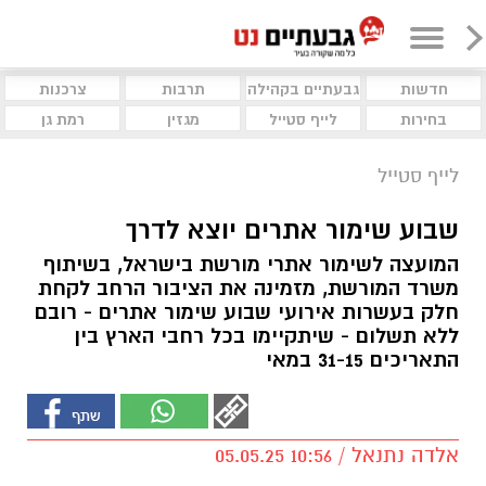
חדשות
גבעתיים בקהילה
תרבות
צרכנות
בחירות
לייף סטייל
מגזין
רמת גן
לייף סטייל
שבוע שימור אתרים יוצא לדרך
המועצה לשימור אתרי מורשת בישראל, בשיתוף
משרד המורשת, מזמינה את הציבור הרחב לקחת
חלק בעשרות אירועי שבוע שימור אתרים - רובם
ללא תשלום - שיתקיימו בכל רחבי הארץ בין
התאריכים 31-15 במאי
אלדה נתנאל / 10:56 05.05.25