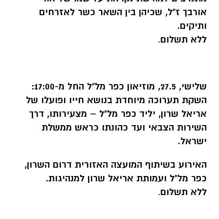
אורבך ז"ל, שכיהן בין השאר כשר לאזרחים
ותיקים.
ללא תשלום
.
שלישי, 27.5, מוזיאון כפר מל"ל החל מ-17:00:
השקת תערוכה מיוחדת בנושא חייו ופועלו של
אריאל שרון, יליד כפר מל"ל – מצעירותו, דרך
השירות הצבאי ועד כהונתו כראש ממשלת
ישראל.
האירוע בשיתוף המועצה האזורית דרום השרון,
כפר מל"ל ועמותת אריאל שרון למנהיגות.
ללא תשלום
.