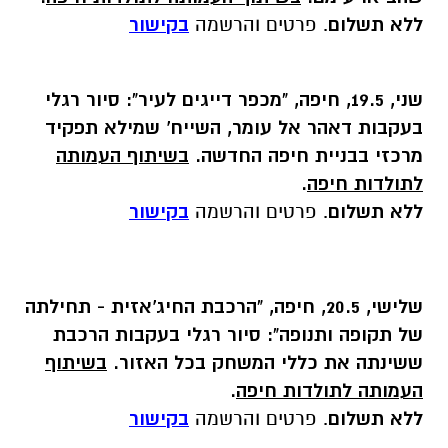
ללא תשלום
. פרטים והרשמה
בקישור
שני, 19.5, חיפה, "מכפר דייגים לעיר":
סיור רגלי
בעקבות דאהר אל עומר, השייח' שמילא תפקיד
מרכזי בבניית חיפה החדשה.
בשיתוף העמותה
לתולדות חיפה
.
ללא תשלום
. פרטים והרשמה
בקישור
שלישי, 20.5, חיפה, "הרכבת החיג'אזית - תחילתה
של תקופה ותנופה":
סיור רגלי בעקבות הרכבת
ששינתה את כללי המשחק בכל האזור.
בשיתוף
העמותה לתולדות חיפה
.
ללא תשלום
. פרטים והרשמה
בקישור