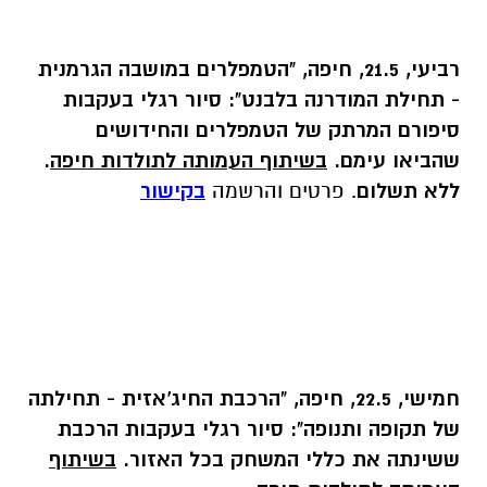
רביעי, 21.5, חיפה, "הטמפלרים במושבה הגרמנית
- תחילת המודרנה בלבנט":
סיור רגלי בעקבות
סיפורם המרתק של הטמפלרים והחידושים
שהביאו עימם.
בשיתוף העמותה לתולדות חיפה
.
ללא תשלום
. פרטים והרשמה
בקישור
חמישי, 22.5, חיפה, "הרכבת החיג'אזית - תחילתה
של תקופה ותנופה":
סיור רגלי בעקבות הרכבת
ששינתה את כללי המשחק בכל האזור.
בשיתוף