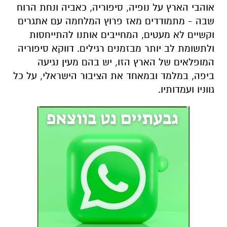
אוהבי הארץ על נופיה, סיפוריה, כאביה ונחת הרוח
שבה - מתמודדים מאז פרוץ המלחמה עם אתגרים
וקשיים לא מעטים, המחייבים אותנו להתייחסות
ולתשומת לב יותר מבזמנים רגילים. דווקא סיפוריה
המופלאים של הארץ הזו, יש בהם מעין נגיעה
ביפה, במלמד ובמאחד את הציבור הישראלי, על כל
גווניו ועמדותיו.