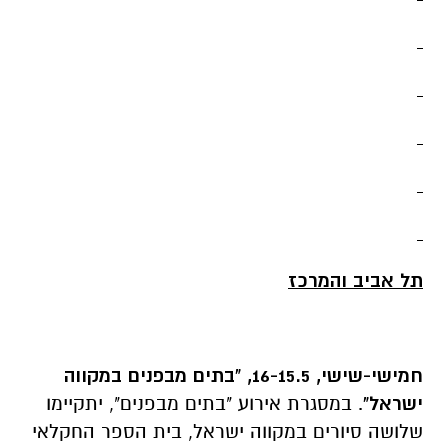
תל אביב והמרכז
חמישי-שישי, 16-15.5, "בתים מבפנים במקווה
ישראל"
. במסגרת אירוע "בתים מבפנים", יתקיימו
שלושה סיורים במקווה ישראל, בית הספר החקלאי