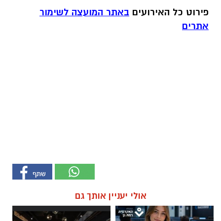
פירוט כל האירועים
באתר המועצה לשימור
אתרים
אולי יעניין אותך גם