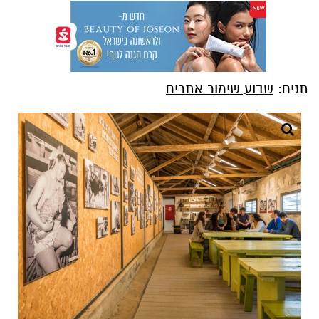
תגים:
שבוע שימור אתרים