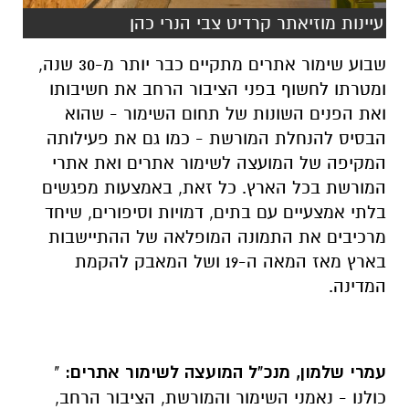
עיינות מוזיאתר קרדיט צבי הנרי כהן
שבוע שימור אתרים מתקיים כבר יותר מ-30 שנה,
ומטרתו לחשוף בפני הציבור הרחב את חשיבותו
ואת הפנים השונות של תחום השימור - שהוא
הבסיס להנחלת המורשת - כמו גם את פעילותה
המקיפה של המועצה לשימור אתרים ואת אתרי
המורשת בכל הארץ. כל זאת, באמצעות מפגשים
בלתי אמצעיים עם בתים, דמויות וסיפורים, שיחד
מרכיבים את התמונה המופלאה של ההתיישבות
בארץ מאז המאה ה-19 ושל המאבק להקמת
המדינה.
עמרי שלמון, מנכ"ל המועצה לשימור אתרים:
"
כולנו - נאמני השימור והמורשת, הציבור הרחב,