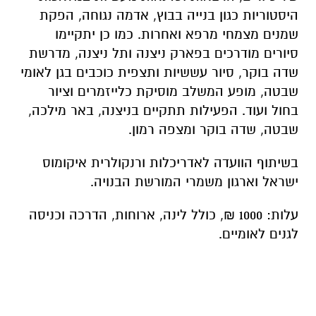
היסטוריות כגון בנייה בבוץ, אדמה נגוחה, הפקת
שמנים מצמחי מרפא ואחרות. כמו כן יתקיימו
סיורים מודרכים בפארק ניצנה ותל ניצנה, מדרשת
שדה בוקר, סיור עששיות ותצפית כוכבים בגן לאומי
שבטה, מופע המשלב מוסיקת כלייזמרים וציור
בחול ועוד. הפעילות תתקיים בניצנה, באר מילכה,
שבטה, שדה בוקר ומצפה רמון.
בשיתוף הוועדה לאדריכלות ורנקולרית איקומוס
ישראל וארגון משמרי המורשת הבנויה.
עלות: 1000 ₪, כולל לינה, ארוחות, הדרכה וכניסה
לגנים לאומיים.