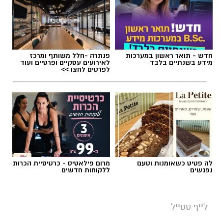
חדש - תואר ראשון במערכות
פנתרה -חלל משותף ומרכז
מידע בשנתיים בלבד
לאירועים עסקיים ופרטיים ועוד
לפרטים לחצו >>
לה פטיט כשאומנות וטעם
מרום פילאטיס - כרטיסיית הכרות
נפגשים
ללקוחות חדשים
לייף סטייל