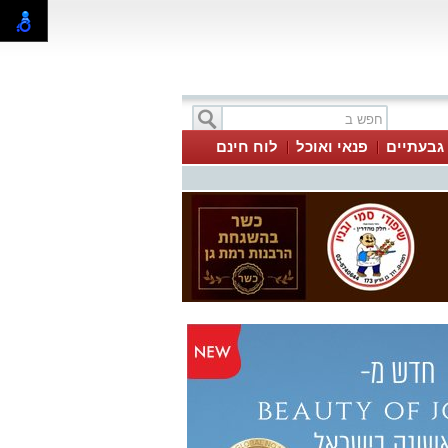
 גבעתיים
פנאי ואוכל
לוח חינם