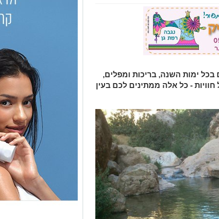
ם בכל ימות השנה, בריכות ומפלים,
חוויות - כל אלה ממתינים לכם בעין