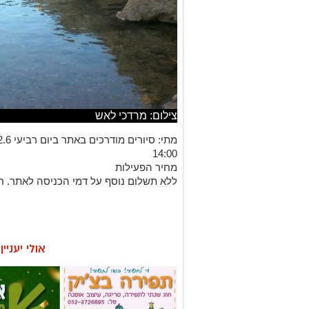
צילום: מרדכי לאש
14:00
מחיר הפעילות
ללא תשלום נוסף על דמי הכניסה לאתר. חי
אולי יעניי