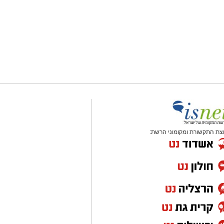
צת התקשורת ומקומוני הרשת: