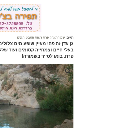
תגים:
שמורת נחל פרת רשות הטבע והגנים
גן עדן זה פה! מעיין שופע מים צלולי
בעלי חיים וצמחייה קסומים ועוד שלל 
פרת. בואו לסייר בשמורה!