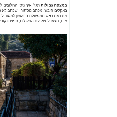
ראש פינה אתר השחזור 1 קרדיט צבי הנרי כהן.
באתר השחזור בראש פינה
תחזרו אל תקו