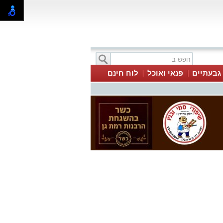
 גבעתיים
פנאי ואוכל
לוח חינם