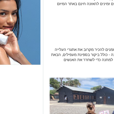
נים להכיר מקרוב את אתגרי העלייה
- כולל ביקור בספינת מעפילים, הבאת
ת למחנה כדי לשחרר את האנשים