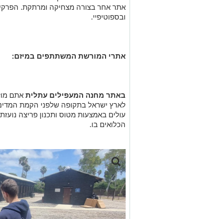
אתרי המורשת המשתתפים במיזם:
באתר מחנה המעפילים עתלית
אתם מוזמ
לארץ ישראל בתקופה שלפני הקמת המדינה 
עולים באמצעות מטוס ותכנון פריצה נועז
הכלואים בו.