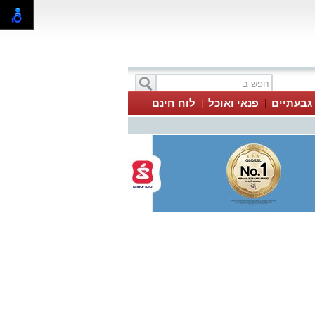
 גבעתיים
פנאי ואוכל
לוח חינם