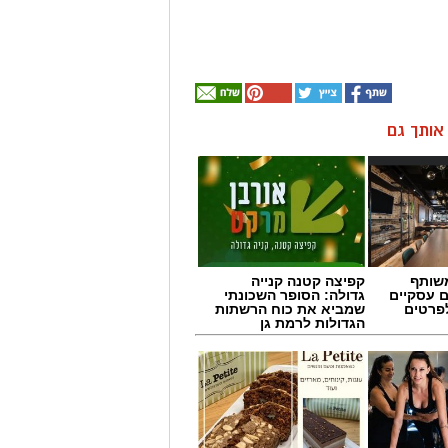
ן אותך גם
שותף
קפיצה קטנה קנייה
ם עסקיים
גדולה: הסופר השכונתי
לפרטים
שמביא את כוח הרשתות
הגדולות לרמת גן