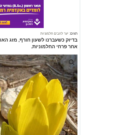
תגים:
יער להבים חלמוניות
בדיוק כשעברנו לשעון חורף, מזג האו
אחר פרחי החלמוניות.