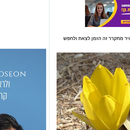
ויר מתקרר זה הזמן לצאת ולחפש