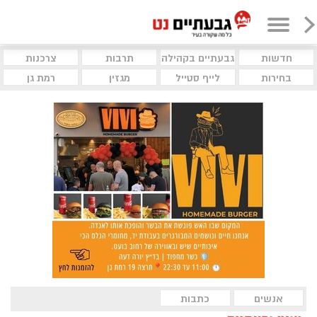
חדשות
גבעתיים בקהילה
תרבות
צרכנות
בחירות
לייף סטייל
מגזין
רמת גן
אנשים
כתבות