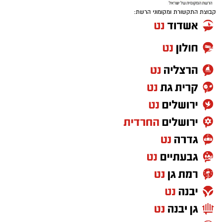
קבוצת התקשורת ומקומוני הרשת: