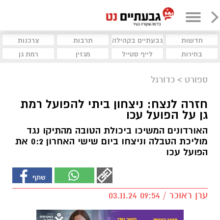
חדשות
גבעתיים בקהילה
תרבות
צרכנות
בחירות
לייף סטייל
מגזין
רמת גן
ספורט
>
כדורגל
חזרה לנצח: ניצחון ביתי להפועל רמת
גן על הפועל עכו
האורדונים המשיכו ביכולת הטובה מהתיקו נגד
מוליכת הטבלה וניצחו ביום שישי האחרון 0:2 את
הפועל עכו
ערן ראוכר / 09:54 03.11.24