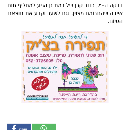
אולי יעניין אותך גם