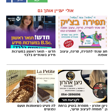
חוג שנתי לתפירה, סריגה, עיצוב
חדש - תואר ראשון במערכות
אופנה
מידע בשנתיים בלבד
ניצן אהרון - מספרת בוטיק ברמת
לה פטיט כשאומנות וטעם
גן ״מומחה לעיצוב שיער,
נפגשים
החלקות, וצבעים״
ספורט