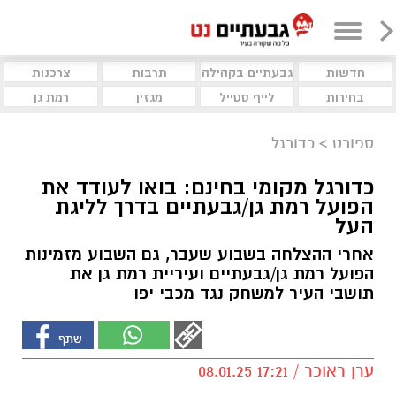
חדשות
גבעתיים בקהילה
תרבות
צרכנות
בחירות
לייף סטייל
מגזין
רמת גן
ספורט
>
כדורגל
כדורגל מקומי בחינם: בואו לעודד את
הפועל רמת גן/גבעתיים בדרך לליגת
העל
אחרי ההצלחה בשבוע שעבר, גם השבוע מזמינות
הפועל רמת גן/גבעתיים ועיריית רמת גן את
תושבי העיר למשחק נגד מכבי יפו
ערן ראוכר / 17:21 08.01.25