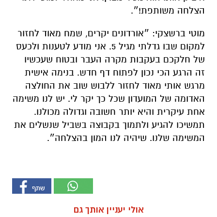
הצלחה משותפת!״.
מוטי ברשצקי: ״אורדונים יקרים, שמח מאוד לחזור
למקום שבו גדלתי מגיל 5. אני מודע לטענות ולכעס
של חלקכם בעקבות מקרה העבר ובטוח שעכשיו
זה הרגע הכי נכון לפתוח דף חדש. בנימה אישית
מרגש אותי מאוד לחזור ללבוש שוב את החולצה
האדומה של המועדון שכל כך יקר לי. יש לנו משימה
אחת עיקרית והיא יותר חשובה וגדולה מכולנו.
תמשיכו להגיע ולתמוך בקבוצה בשביל שנשלים את
המשימה שלנו. שיהיה לנו המון בהצלחה״.
אולי יעניין אותך גם