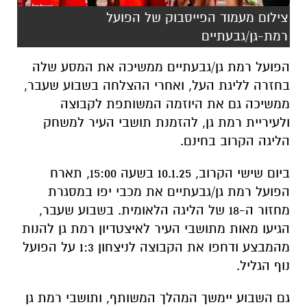
צילום מעמוד הפייסבוק של הפועל
רמת-גן/גבעתיים
הפועל רמת גן/גבעתיים ממשיכה את המסע שלה
בחזרה לליגת העל, ואחרי ההצלחה בשבוע שעבר,
ממשיכה גם את היוזמה המשותפת לקבוצה
ולעיריית רמת גן, להזמנת תושבי העיר למשחק
הליגה הקרוב בחינם.
ביום שישי הקרוב, 10.1.25 בשעה 15:00, תארח
הפועל רמת גן/גבעתיים את מכבי יפו במסגרת
מחזור ה-18 של הליגה הלאומית. בשבוע שעבר,
הגיעו מאות מתושבי העיר לאיצטדיון רמת גן להנות
מהמבצע ודחפו את הקבוצה לניצחון 1:3 על הפועל
נוף הגליל.
גם השבוע יימשך המהלך המשותף, ותושבי רמת גן