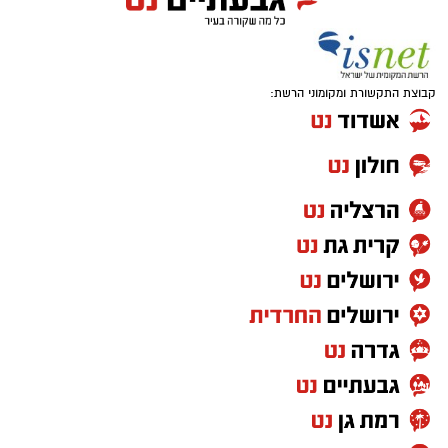
קבוצת התקשורת ומקומוני הרשת: