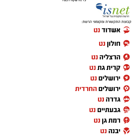
קבוצת התקשורת ומקומוני הרשת: