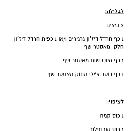
לבלילה:
2 ביצים
1 כף חרדל דיז׳ון גרגירים ו/או 1 כפית חרדל דיז׳ון
חלק מאסטר שף
1 כף מיונז שום מאסטר שף
1 כף רוטב צ'ילי מתוק מאסטר שף
לציפוי:
1 כוס קמח
1 כוס קורנפלור