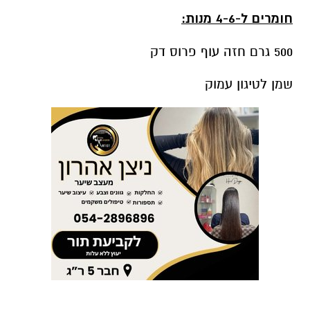
חומרים ל-4-6 מנות:
500 גרם חזה עוף פרוס דק
שמן לטיגון עמוק