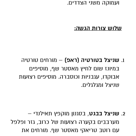
ועמוקה משני הצדדים.
שלוש צורות הגשה:
שניצל בטורטיה (ראפ)
– מורחים טורטיה
במיונז שום לחיץ מאסטר שף, מוסיפים
אבוקדו, עגבניות וכוסברה. מוסיפים רצועות
שניצל ומגלגלים.
שניצל בבגט
, בסגנון מוקפץ תאילנדי –
מערבבים בקערה רצועות של כרוב, גזר ופלפל
עם רוטב טריאקי מאסטר שף. מורחים את