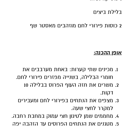
בלילת ביצים
2 כוסות פירורי לחם מוזהבים מאסטר שף
אופן ההכנה:
מכינים שתי קערות: באחת מערבבים את
חומרי הבלילה, בשנייה מפזרים פירורי לחם.
משרים את חזה העוף הפרוס בבלילה 10
דקות.
מצפים את הנתחים בפירורי לחם ומעבירים
למקרר לחצי שעה.
מחממים שמן לטיגון חצי עמוק במחבת רחבה.
מטגנים את הנתחים הפרוסים עד הזהבה יפה