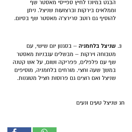
הבגט במיונז לחיץ ספייסי מאסטר שף
וממלאים בירקות וברצועות שניצל. ניתן
להוסיף גם רוטב סרירצ'ה מאסטר שף בסיום.
שניצל בלחמניה
– בסגנון יום שישי, עם
מטבוחה וירקות – מבשלים עגבניות מאסטר
שף עם פלפלים, פפריקה ושום, על אש קטנה
במשך שעה וחצי. מורחים בלחמניה, מוסיפים
שניצל ואם רוצים גם פרוסות חציל מטוגנות.
חג שניצל טעים ונעים