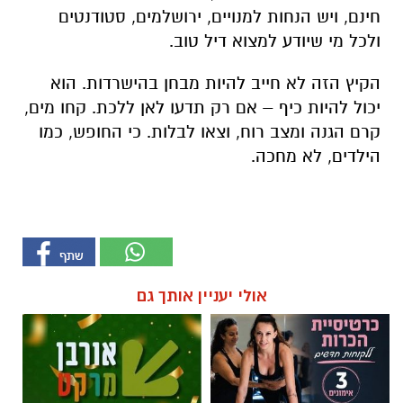
חינם, ויש הנחות למנויים, ירושלמים, סטודנטים
ולכל מי שיודע למצוא דיל טוב.
הקיץ הזה לא חייב להיות מבחן בהישרדות. הוא
יכול להיות כיף – אם רק תדעו לאן ללכת. קחו מים,
קרם הגנה ומצב רוח, וצאו לבלות. כי החופש, כמו
הילדים, לא מחכה.
אולי יעניין אותך גם