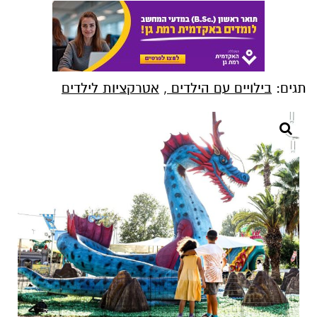
תגים:
בילויים עם הילדים
,
אטרקציות לילדים