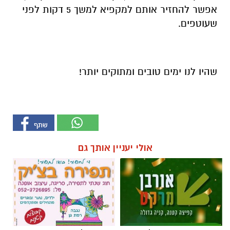
שהיו לנו ימים טובים ומתוקים יותר!
אולי יעניין אותך גם
קפיצה קטנה קנייה גדולה:
חוג שנתי לתפירה, סריגה, עיצוב
הסופר השכונתי שמביא את כוח
אופנה
הרשתות הגדולות לרמת גן