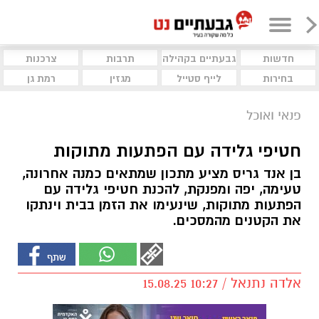
חדשות
גבעתיים בקהילה
תרבות
צרכנות
בחירות
לייף סטייל
מגזין
רמת גן
פנאי ואוכל
חטיפי גלידה עם הפתעות מתוקות
בן אנד גריס מציע מתכון שמתאים כמנה אחרונה,
טעימה, יפה ומפנקת, להכנת חטיפי גלידה עם
הפתעות מתוקות, שינעימו את הזמן בבית וינתקו
את הקטנים מהמסכים.
אלדה נתנאל / 10:27 15.08.25