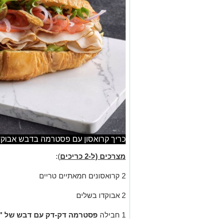
כריך קרואסון עם פסטרמה בדבש אבוקדו 
מצרכים (ל-2 כריכים
):
2 קרואסונים חמאתיים טריים
2 אבוקדו בשלים
1 חבילה
פסטרמה דק-דק עם דבש של "