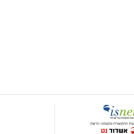
צת התקשורת ומקומוני הרשת: