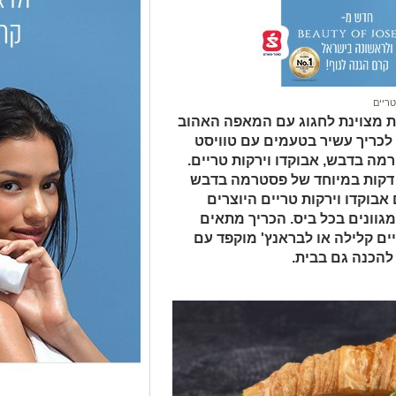
טריים
ות מצוינת לחגוג עם המאפה האהוב
לכריך עשיר בטעמים עם טוויסט
מה בדבש, אבוקדו וירקות טריים.
ת דקות במיוחד של פסטרמה בדבש
בוקדו וירקות טריים היוצרים
גוונים בכל ביס. הכריך מתאים
ם קלילה או לבראנץ' מוקפד עם
להכנה גם בבית.