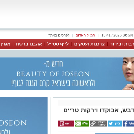
|
המייל האדום
|
לפרסום באתר
בות ובידור
צרכנות ועסקים
לייף סטייל
אהבנו ברשת
מגזין
ש, אבוקדו וירקות טריים