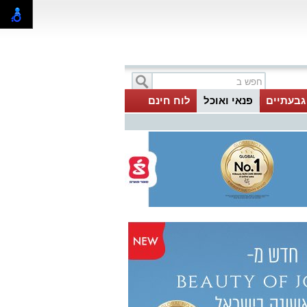
 גבעתיים
פנאי ואוכל
לוח חינם