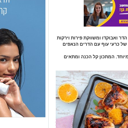
דר ואבוקדו ומשווקת פירות וירקות
 של כרעי עוף עם הדרים הנאפים
יוחד. המתכון קל הכנה ומתאים