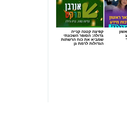
שון
קפיצה קטנה קנייה
גדולה: הסופר השכונתי
שמביא את כוח הרשתות
הגדולות לרמת גן