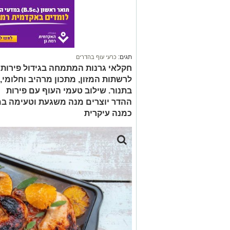
תגים:
כרעי עוף בהדרים
חקלאי גרנות המתמחה בגידול פירות ה
לרשתות המזון, מתכון מרהיב וחלומי,
בתנור. שילוב טעמי העוף עם פירות
ההדר יוצרים מנה משגעת וטעימה במ
כמנה עיקרית