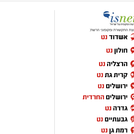
צת התקשורת ומקומוני הרשת: