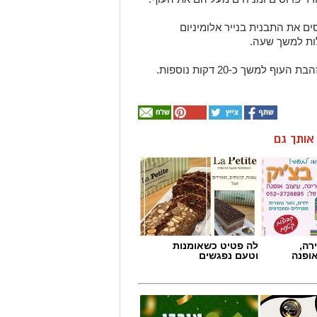
ם את התבנית בנייר אלומיניום
למשך כ-20 דקות נוספות.
ן אותך גם
רה,
לה פטיט כשאומנות
אופנה
וטעם נפגשים