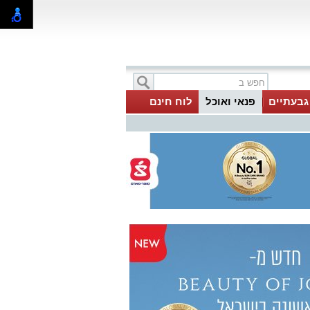
 גבעתיים
פנאי ואוכל
לוח חינם