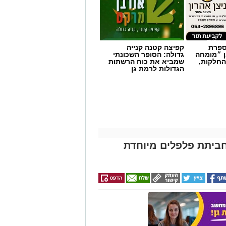
מספרת
קפיצה קטנה קנייה
ן ״מומחה
גדולה: הסופר השכונתי
החלקות,
שמביא את כוח הרשתות
הגדולות לרמת גן
ביתת פלפלים מיוחדת