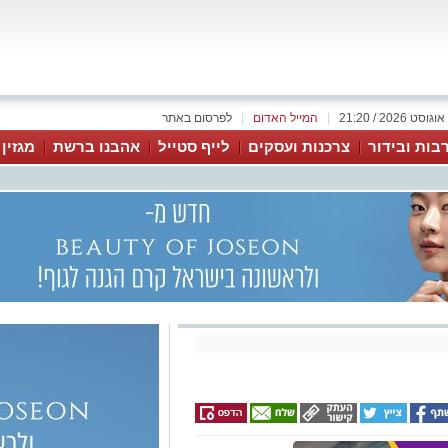
|
המייל האדום
|
לפרסום באתר
בות ובידור
צרכנות ועסקים
לייף סטייל
אהבנו ברשת
מגזין