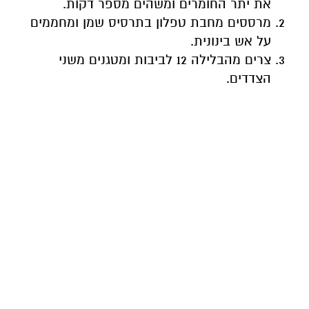
את יתר החומרים ומשהים מספר דקות.
מרססים מחבת טפלון בתרסיס שמן ומחממים
על אש בינונית.
צרים מהבלילה 12 לביבות ומטגנים משני
הצדדים.