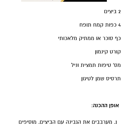
2 ביצים
4 כפות קמח תופח
כף סוכר או ממתיק מלאכותי
קורט קינמון
מס' טיפות תמצית וניל
תרסיס שמן לטיגון
אופן ההכנה
:
מערבבים את הגבינה עם הביצים. מוסיפים