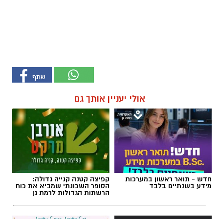
אולי יעניין אותך גם
חדש - תואר ראשון במערכות
קפיצה קטנה קנייה גדולה:
מידע בשנתיים בלבד
הסופר השכונתי שמביא את כוח
הרשתות הגדולות לרמת גן