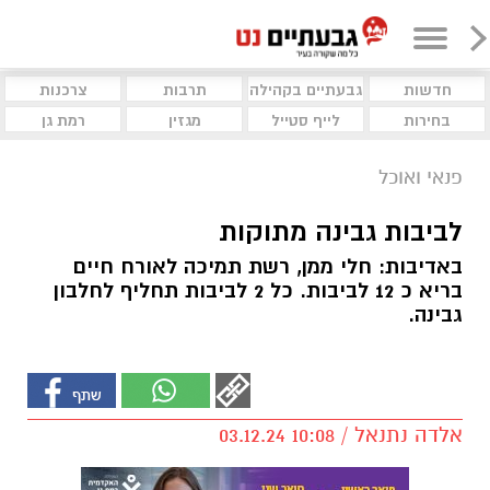
חדשות
גבעתיים בקהילה
תרבות
צרכנות
בחירות
לייף סטייל
מגזין
רמת גן
פנאי ואוכל
לביבות גבינה מתוקות
באדיבות: חלי ממן, רשת תמיכה לאורח חיים
בריא כ 12 לביבות. כל 2 לביבות תחליף לחלבון
גבינה.
אלדה נתנאל / 10:08 03.12.24