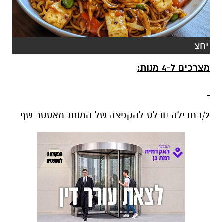
יחצ
מצרכים ל-4 מנות:
1/2 חבילה נודלס להקפצה של המותג מאסטר שף