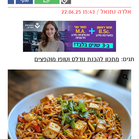
אלדה נתנאל / 15:43 22.06.25
תגים:
מתכון להכנת נודלס וטופו מוקפצים