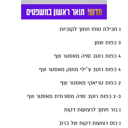
1 חבילת טופו חתוך לקוביות
3 כפות שמן
4 כפות רוטב סויה מאסטר שף
4 כפות רוטב צ׳ילי מתוק מאסטר שף
2 כפות טריאקי מאסטר שף
2-3 כפות רוטב סויה מסורתית מאסטר שף
1 גזר חתוך לרצועות דקות
1 כוס רצועות דקות של כרוב