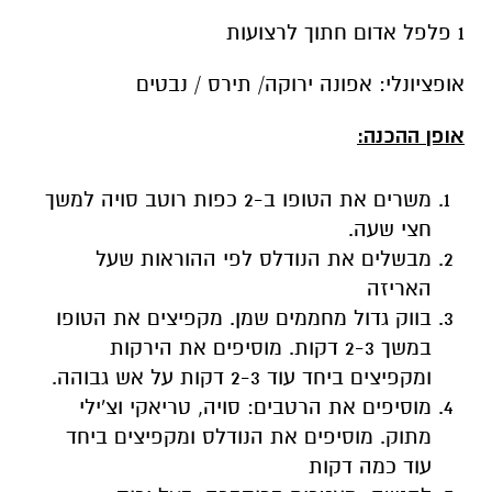
1 פלפל אדום חתוך לרצועות
אופציונלי: אפונה ירוקה/ תירס / נבטים
אופן ההכנה:
משרים את הטופו ב-2 כפות רוטב סויה למשך
חצי שעה.
מבשלים את הנודלס לפי ההוראות שעל
האריזה
בווק גדול מחממים שמן. מקפיצים את הטופו
במשך 2-3 דקות. מוסיפים את הירקות
ומקפיצים ביחד עוד 2-3 דקות על אש גבוהה.
מוסיפים את הרטבים: סויה, טריאקי וצ'ילי
מתוק. מוסיפים את הנודלס ומקפיצים ביחד
עוד כמה דקות