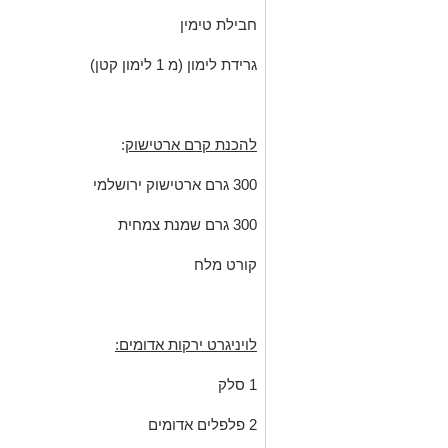
חבילת טימין
גרידת לימון (מ 1 לימון קטן)
להכנת קרם ארטישוק
:
300 גרם ארטישוק ירושלמי
300 גרם שמנת צמחית
קורט מלח
לויניגרט ירקות אדומים:
1 סלק
2 פלפלים אדומים