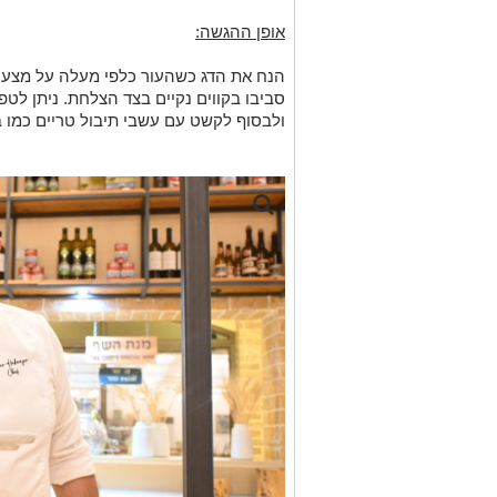
אופן ההגשה:
הנח את הדג כשהעור כלפי מעלה על מצע 
סביבו בקווים נקיים בצד הצלחת. ניתן לט
ולבסוף לקשט עם עשבי תיבול טריים כמו בז