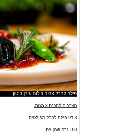
פילה לברק צרוב צילום עידן ביטון
מצרכים להכנת 3 מנות:
3 דגי פילה לברק מפולטים
100 גרם שמן זית