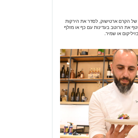
של הקרם ארטישוק, לסדר את הירקות
פטף את הרוטב בעדינות עם כף או מזלף
יליקום או שמיר.