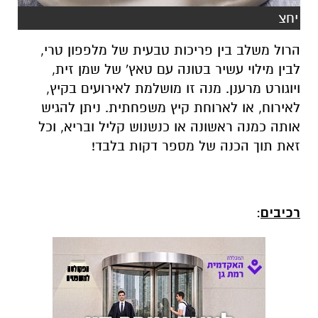
ויוגורט מרענן. מנה זו מושלמת לאירועים בקיץ,
לאירוח, או לארוחת קיץ משפחתית. ניתן להגיש
אותה כמנה ראשונה או כנשנוש קליל ובריא, וכל
זאת תוך הכנה של מספר דקות בלבד!
רכיבים
: