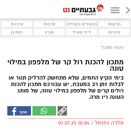
חדשות
גבעתיים בקהילה
תרבות
צרכנות
בחירות
לייף סטייל
מגזין
רמת גן
פנאי ואוכל
מתכון להכנת רול קר של מלפפון במילוי
טונה
בימי הקיץ החמים, שלא מתחשק להדליק תנור או
לבלות זמן רב במטבח, יש עבורכם מתכון להכנת
רולים קרים של מלפפון במילוי טונה, של מותג
הטונה ריו מרה.
אלדה נתנאל / 10:04 07.07.25