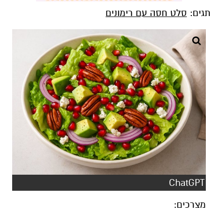
תגים:
סלט חסה עם רימונים
ChatGPT
מצרכים: