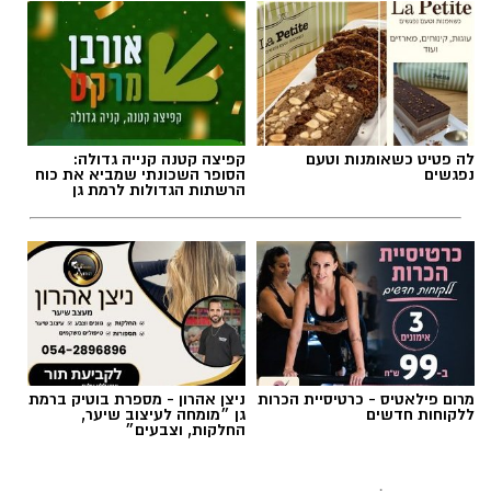
לה פטיט כשאומנות וטעם
קפיצה קטנה קנייה גדולה:
נפגשים
הסופר השכונתי שמביא את כוח
הרשתות הגדולות לרמת גן
מרום פילאטיס - כרטיסיית הכרות
ניצן אהרון - מספרת בוטיק ברמת
ללקוחות חדשים
גן ״מומחה לעיצוב שיער,
החלקות, וצבעים״