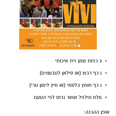
3 כפות שמן זית איכותי
1 כף דבש (או סילאן לטבעונים)
1 כף חומץ בלסמי (או מיץ לימון טרי)
מלח ופלפל שחור גרוס לפי הטעם
אופן ההכנה: