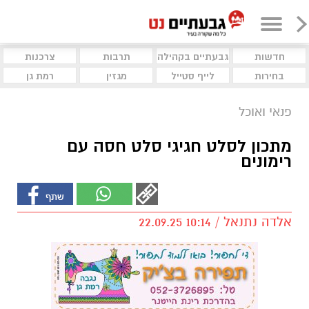
חדשות
גבעתיים בקהילה
תרבות
צרכנות
בחירות
לייף סטייל
מגזין
רמת גן
פנאי ואוכל
מתכון לסלט חגיגי סלט חסה עם
רימונים
אלדה נתנאל / 10:14 22.09.25