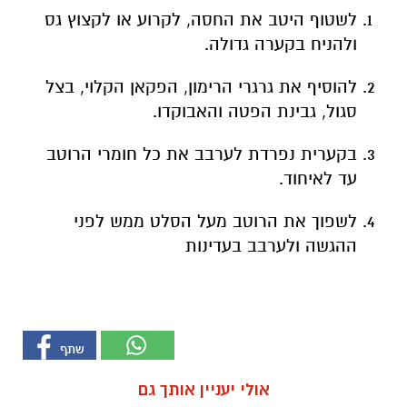
לשטוף היטב את החסה, לקרוע או לקצוץ גס
ולהניח בקערה גדולה.
להוסיף את גרגרי הרימון, הפקאן הקלוי, בצל
סגול, גבינת הפטה והאבוקדו.
בקערית נפרדת לערבב את כל חומרי הרוטב
עד לאיחוד.
לשפוך את הרוטב מעל הסלט ממש לפני
ההגשה ולערבב בעדינות
אולי יעניין אותך גם