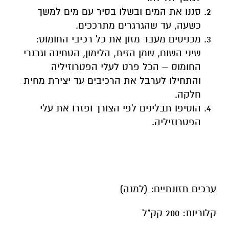
סננו את המים ובשלו בסיר עם מים למשך
כשעה, עד שהגרגרים מתרככים.
מכניסים מעבד מזון את כל רכיבי החומוס:
שיני השום, שמן הזית, הלימון, הטחינה וגרגרי
החומוס – הכל פרט לעלי הפטרוזיליה
והתחילו לערבל את הרכיבים עד יצירת מחית
חלקה.
הוסיפו תבלינים לפי הצורך ופזרו את עלי
הפטרוזיליה.
ערכים תזונתיים: (למנה)
קלוריות: 200 קק"ל