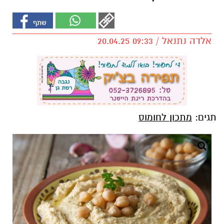
אלדה נתנאל / 09:33 20.04.25
תגים:
מתכון לחומוס