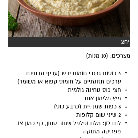
יחצ
מצרכים: (10 מנות)
4 כוסות גרגרי חומוס יבש (עדיף מבחינת
ערכים תזונתיים על חומוס קפוא או משומר)
חצי כוס טחינה גולמית
מיץ מלימון אחד
6 כפות שמן זית (כרבע כוס)
2 שיני שום קלופות
לתבלון: מלח ופלפל שחור טחון, כף כמון או
פפריקה מתוקה