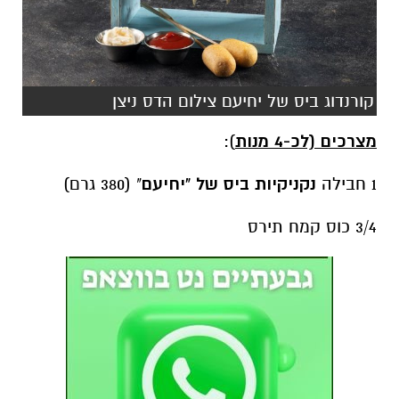
קורנדוג ביס של יחיעם צילום הדס ניצן
מצרכים (לכ-4 מנות
):
1 חבילה
נקניקיות ביס של "יחיעם
" (380 גרם)
3/4 כוס קמח תירס