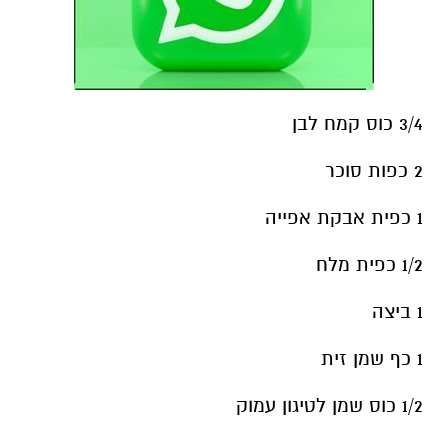
3/4 כוס קמח לבן
2 כפות סוכר
1 כפית אבקת אפייה
1/2 כפית מלח
1 ביצה
1 כף שמן זית
1/2 כוס שמן לטיגון עמוק