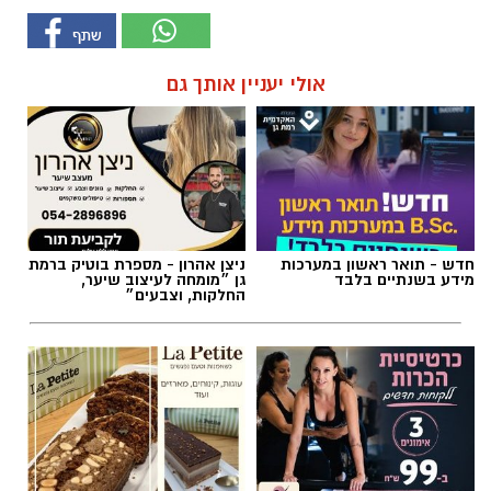
אולי יעניין אותך גם
חדש - תואר ראשון במערכות
ניצן אהרון - מספרת בוטיק ברמת
מידע בשנתיים בלבד
גן ״מומחה לעיצוב שיער,
החלקות, וצבעים״