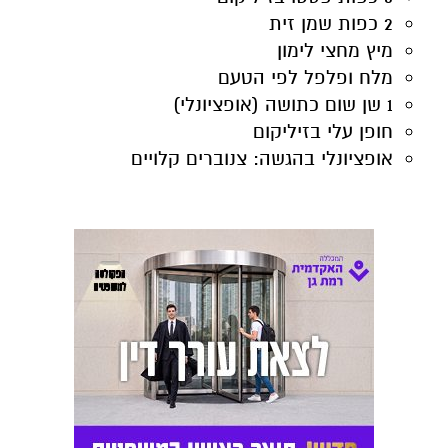
2 כפות שמן זית
מיץ מחצי לימון
מלח ופלפל לפי הטעם
1 שן שום כתושה (אופציונלי)
חופן עלי בזיליקום
אופציונלי בהגשה: צנוברים קלויים