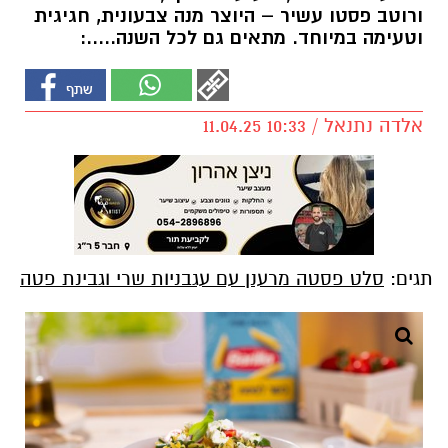
ורוטב פסטו עשיר – היוצר מנה צבעונית, חגיגית
וטעימה במיוחד. מתאים גם לכל השנה.....:
אלדה נתנאל / 10:33 11.04.25
תגים:
סלט פסטה מרענן עם עגבניות שרי וגבינת פטה