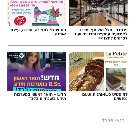
פנתרה -חלל משותף ומרכז
חוג שנתי לתפירה, סריגה, עיצוב
לאירועים עסקיים ופרטיים ועוד
אופנה
לפרטים לחצו >>
לה פטיט כשאומנות וטעם
חדש - תואר ראשון במערכות
נפגשים
מידע בשנתיים בלבד
פנאי ואוכל