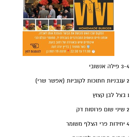
3-4 פילה אנשובי
2 עגבניות חתוכות לקוביות (אפשר שרי)
1 בצל לבן קצוץ
2 שיני שום פרוסות דק
4 יחידות פרי הצלף משומר