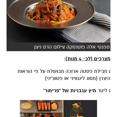
ספגטי אלה פוטנסקה צילום הדס ניצן
מצרכים (לכ- 4 מנות)
:
1 חבילת פסטה ארוכה מבושלת על פי הוראות
היצרן (מסוג לינגוויני או פטוצ'יני)
1 ליטר
מיץ עגבניות של "פרימור
"