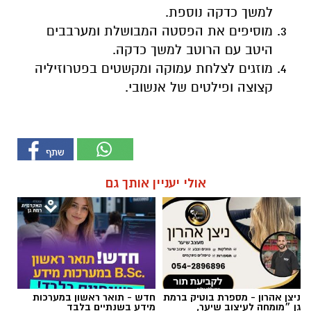
למשך כדקה נוספת.
מוסיפים את הפסטה המבושלת ומערבבים
היטב עם הרוטב למשך כדקה.
מוזגים לצלחת עמוקה ומקשטים בפטרוזיליה
קצוצה ופילטים של אנשובי.
אולי יעניין אותך גם
ניצן אהרון - מספרת בוטיק ברמת
חדש - תואר ראשון במערכות
גן ״מומחה לעיצוב שיער,
מידע בשנתיים בלבד