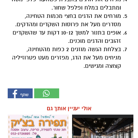
ומתבלים במלח ופלפל שחור.
מורחים את הדגים בחצי מכמות הטחינה,
מסדרים מעל את פרוסות השקדים ומהדקים.
אופים בתנור למשך 10-12 דקות עד שהשקדים
זהובים והדגים מוכנים.
בצלחת הגשה מוזגים 2 כפות מהטחינה,
מניחים מעל את הדג, מפזרים מעט פטרוזיליה
קצוצה ומגישים.
אולי יעניין אותך גם