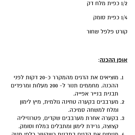
1/2
כפית מלח דק
1/4 כפית סומק
קורט פלפל שחור
אופן ההכנה
:
מוציאים את הדגים מהמקרר כ-20 דקות לפני
ההכנה. מחממים תנור ל- 200 מעלות ומרפדים
תבנית בנייר אפייה.
מערבבים בקערה טחינה גולמית, מיץ לימון
ומלח למשחה סמיכה.
בקערה אחרת מערבבים שקדים, פטרוזיליה
קצוצה, גרידת לימון ומתבלים במלח וסומק.
מניחים את הדגים בתבנית כשהעור כלפי מטה