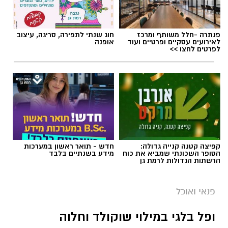
פנתרה -חלל משותף ומרכז
חוג שנתי לתפירה, סריגה, עיצוב
לאירועים עסקיים ופרטיים ועוד
אופנה
לפרטים לחצו >>
קפיצה קטנה קנייה גדולה:
חדש - תואר ראשון במערכות
הסופר השכונתי שמביא את כוח
מידע בשנתיים בלבד
הרשתות הגדולות לרמת גן
פנאי ואוכל
ופל בלגי במילוי שוקולד וחלוה