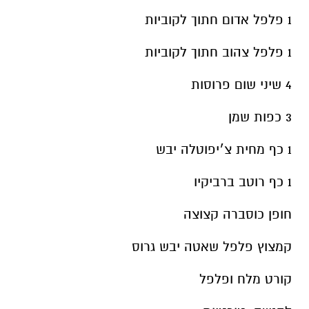
4 שיני שום פרוסות
3 כפות שמן
1 כף מחית צ׳יפוטלה יבש
1 כף רוטב ברביקיו
חופן כוסברה קצוצה
קמצוץ פלפל שאטה יבש גרוס
קורט מלח ופלפל
להגשה
: טורטיות
אופן ההכנה
: