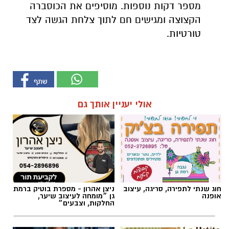
אולי יעניין אותך גם
חוג שנתי לתפירה, סריגה, עיצוב
ניצן אהרון - מספרת בוטיק ברמת
אופנה
גן ״מומחה לעיצוב שיער,
החלקות, וצבעים״