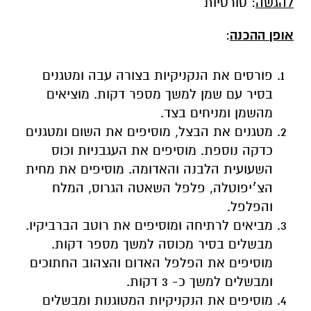
פורסים את הנקניקיות בצורה עבה ומטגנים
בסיר עם שמן למשך מספר דקות. מוציאים
מהשמן ומניחים בצד.
מטגנים את הבצל, מוסיפים את השום ומטגנים
כדקה נוספת. מוסיפים את העגבניות וכוס
השעועית הלבנה והאדומה. מוסיפים את מחית
הצ׳יפוטלה, פלפל השאטה הגרוס, המלח
והפלפל.
מביאים לרתיחה ומוסיפים את רוטב הברביקיו.
מבשלים בסיר מכוסה למשך מספר דקות.
מוסיפים את הפלפל האדום והצהוב החתוכים
ומבשלים למשך כ- 3 דקות.
מוסיפים את הנקניקיות המטוגנות ומבשלים
מספר דקות נוספות. מוסיפים את הכוסברה
הקצוצה ומגישים חם לתוך צלחת הגשה לצד
טורטיות.