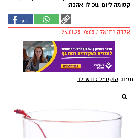
קסומה ליום שכולו אהבה:
אלדה נתנאל / 10:05 24.01.25
תגים:
קוקטייל כובש לב