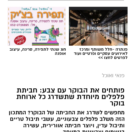
פנתרה -חלל משותף ומרכז
חוג שנתי לתפירה, סריגה, עיצוב
לאירועים עסקיים ופרטיים ועוד
אופנה
לפרטים לחצו >>
פנאי ואוכל
פותחים את הבוקר עם צבע: חביתת
פלפלים מיוחדת שתשדרג כל ארוחת
בוקר
מחפשים לשדרג את החביתה של הבוקר? המתכון
הזה משלב פלפלים צבעוניים, עשבי תיבול טריים
ותיבול עדין, ויוצר חביתה אוורירית, עשירה