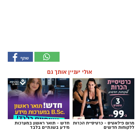
אולי יעניין אותך גם
מרום פילאטיס - כרטיסיית הכרות
חדש - תואר ראשון במערכות
ללקוחות חדשים
מידע בשנתיים בלבד