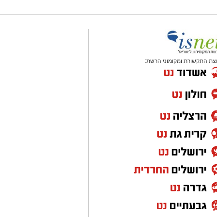
צת התקשורת ומקומוני הרשת: