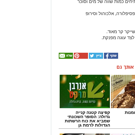
ן אותך גם
מנות
קפיצה קטנה קנייה
גדולה: הסופר השכונתי
שמביא את כוח הרשתות
הגדולות לרמת גן