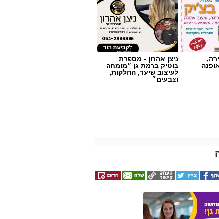
רה,
ניצן אהרון - מספרת
אופנה
בוטיק ברמת גן ״מומחה
לעיצוב שיער, החלקות,
וצבעים״