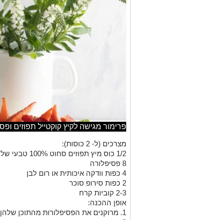
פרימור מגישה לקיץ קוקטייל תפוזים ופסי
מצרכים (ל- 2 כוסות):
1/2 כוס מיץ תפוזים סחוט 100% טבעי של פרימור
8 פסיפלורה
4 כפות וודקה איכותית או רום לבן
2 כפות סירופ סוכר
2-3 קוביות קרח
אופן ההכנה:
1. מרוקנים את הפסיפלורות מהתוכן שלהן.